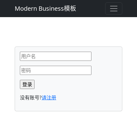
Modern Business模板
没有账号?
请注册